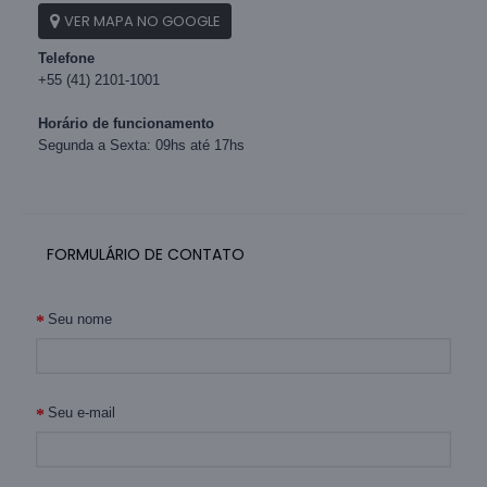
VER MAPA NO GOOGLE
Telefone
+55 (41) 2101-1001
Horário de funcionamento
Segunda a Sexta: 09hs até 17hs
FORMULÁRIO DE CONTATO
Seu nome
Seu e-mail