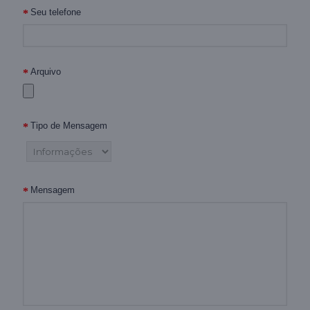
Seu telefone
Arquivo
Tipo de Mensagem
Mensagem