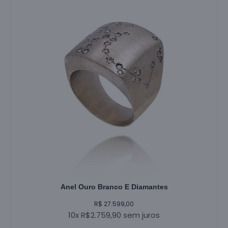
Anel Ouro Branco E Diamantes
R$ 27.599,00
10x R$2.759,90 sem juros