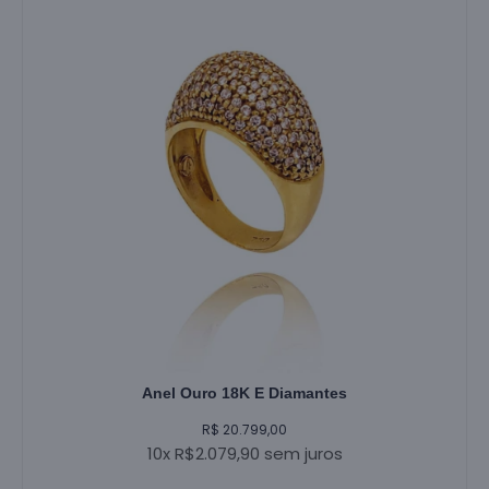
Anel Ouro 18K E Diamantes
R$ 20.799,00
10x R$2.079,90 sem juros