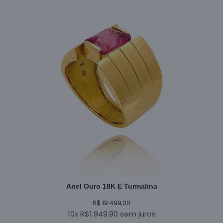
Anel Ouro 18K E Turmalina
R$ 19.499,00
10x R$1.949,90 sem juros