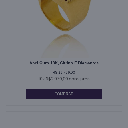
Anel Ouro 18K, Citrino E Diamantes
R$ 29.799,00
10x R$2.979,90 sem juros
COMPRAR