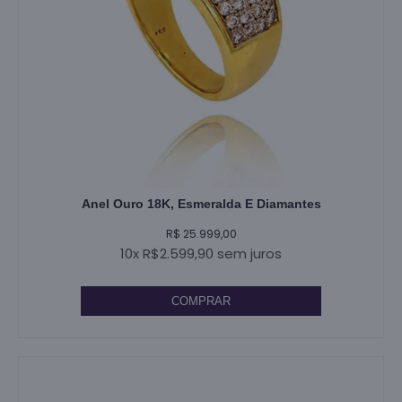
Anel Ouro 18K, Esmeralda E Diamantes
R$ 25.999,00
10x R$2.599,90 sem juros
COMPRAR