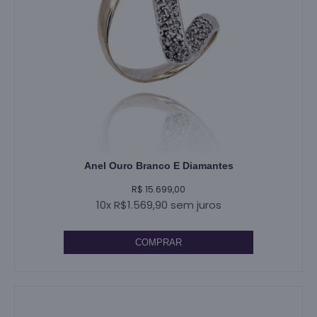
Anel Ouro Branco E Diamantes
R$ 15.699,00
10x R$1.569,90 sem juros
COMPRAR