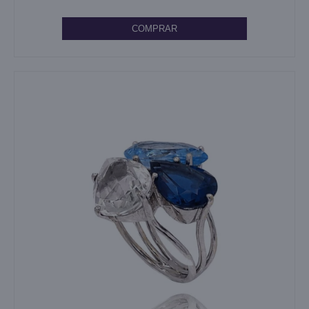
COMPRAR