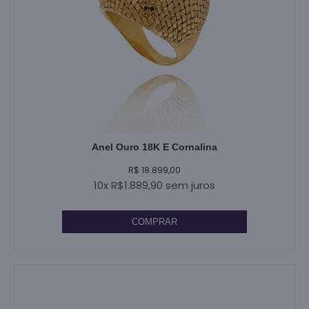
Anel Ouro 18K E Cornalina
R$ 18.899,00
10x R$1.889,90 sem juros
COMPRAR