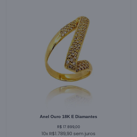
Anel Ouro 18K E Diamantes
R$ 17.899,00
10x R$1.789,90 sem juros