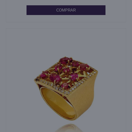
COMPRAR