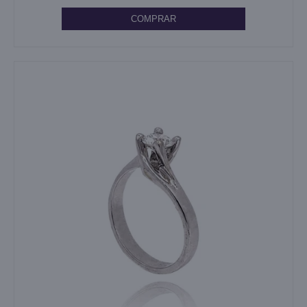
COMPRAR