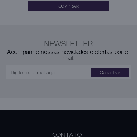
COMPRAR
NEWSLETTER
Acompanhe nossas novidades e ofertas por e-
mail:
Cadastrar
CONTATO