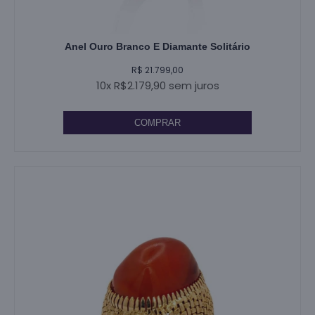
Anel Ouro Branco E Diamante Solitário
R$ 21.799,00
10x R$2.179,90 sem juros
COMPRAR