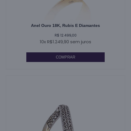
Anel Ouro 18K, Rubis E Diamantes
R$ 12.499,00
10x R$1.249,90 sem juros
COMPRAR