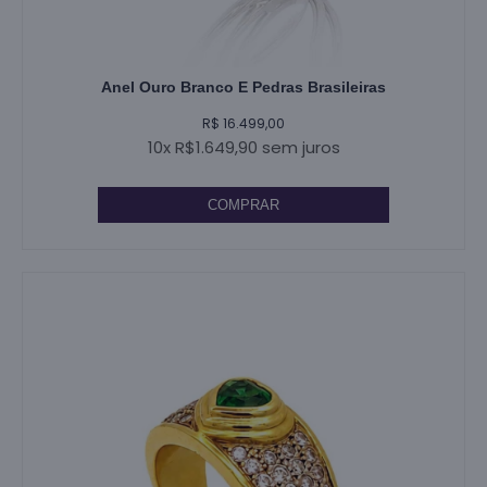
Anel Ouro Branco E Pedras Brasileiras
R$ 16.499,00
10x R$1.649,90 sem juros
COMPRAR