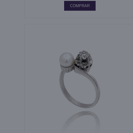
COMPRAR