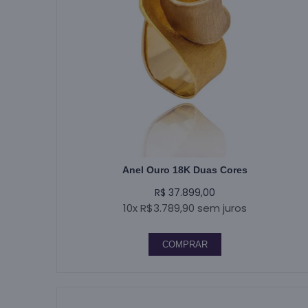
Anel Ouro 18K Duas Cores
R$ 37.899,00
10x R$3.789,90 sem juros
COMPRAR