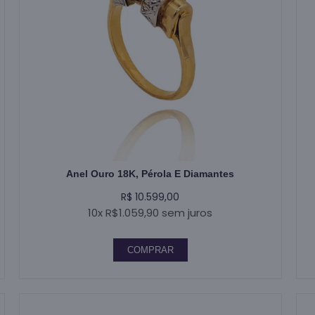
Anel Ouro 18K, Pérola E Diamantes
R$ 10.599,00
10x R$1.059,90 sem juros
COMPRAR