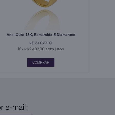
Anel Ouro 18K, Esmeralda E Diamantes
R$ 24.829,00
10x R$2.482,90 sem juros
COMPRAR
 e-mail: