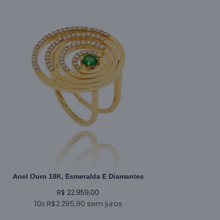
Anel Ouro 18K, Esmeralda E Diamantes
R$ 22.959,00
10x R$2.295,90 sem juros