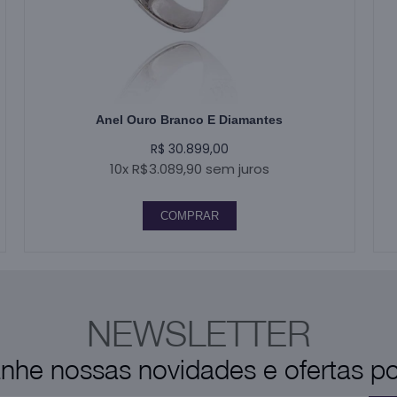
Anel Ouro Branco E Diamantes
R$ 30.899,00
10x R$3.089,90 sem juros
COMPRAR
NEWSLETTER
he nossas novidades e ofertas por