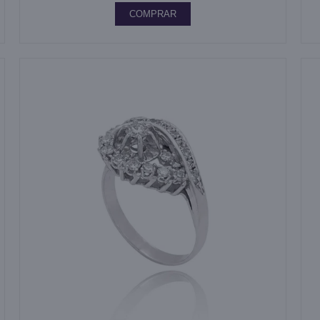
COMPRAR