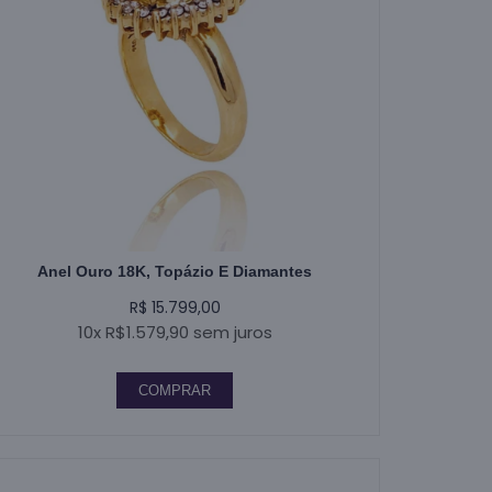
Anel Ouro 18K, Topázio E Diamantes
R$ 15.799,00
10x R$1.579,90 sem juros
COMPRAR