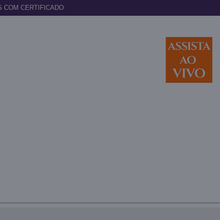
S COM CERTIFICADO