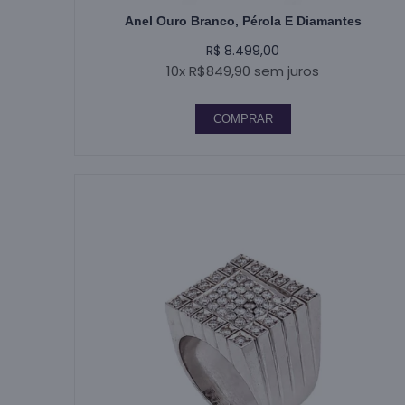
Anel Ouro Branco, Pérola E Diamantes
R$ 8.499,00
10x R$849,90 sem juros
COMPRAR