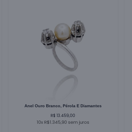
Anel Ouro Branco, Pérola E Diamantes
R$ 13.459,00
10x R$1.345,90 sem juros