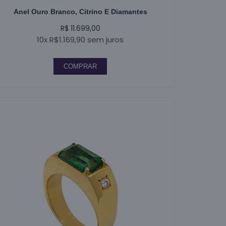
Anel Ouro Branco, Citrino E Diamantes
R$ 11.699,00
10x R$1.169,90 sem juros
COMPRAR