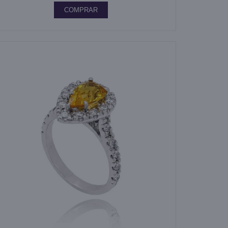
COMPRAR