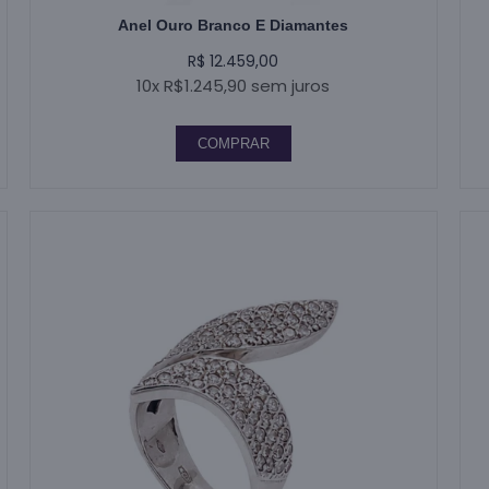
Anel Ouro Branco E Diamantes
R$ 12.459,00
10x R$1.245,90 sem juros
COMPRAR