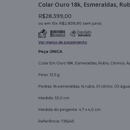
R$28.399,00
ou em 10x R$2.839,90 sem juros
Ver meios de pagamento
Peça ÚNICA
Colar Em Ouro 18K, Esmeraldas, Rubis, Citrinos,
Peso: 13,5 g
Pedras: 16 esmeraldas, 14 rubis, 01 citrino, 03 ág
Medida: 53,0 cm
Medida do pingente: 4,7 x 4,0 cm
Referência: 736245