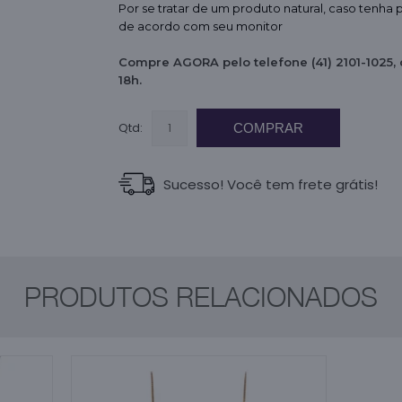
Por se tratar de um produto natural, caso tenha p
de acordo com seu monitor
Compre AGORA pelo telefone (41) 2101-1025,
18h.
Qtd:
COMPRAR
Sucesso! Você tem frete grátis!
PRODUTOS RELACIONADOS