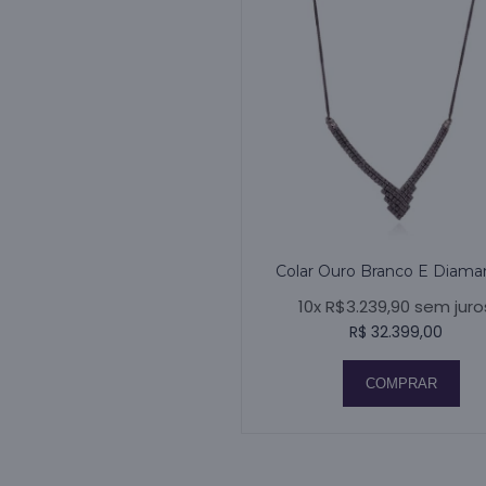
Colar Ouro Branco E Diama
10x R$3.239,90 sem juro
R$ 32.399,00
COMPRAR