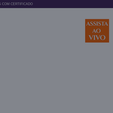
S COM CERTIFICADO