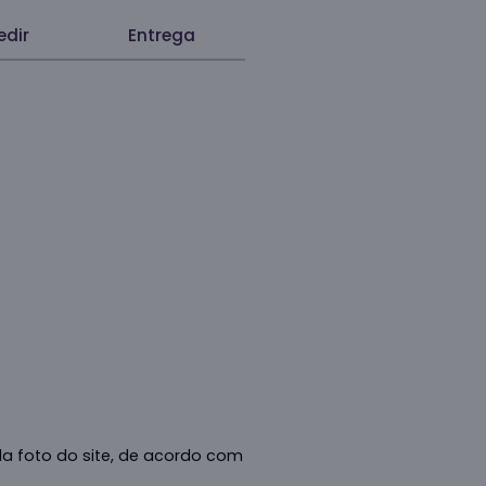
dir
Entrega
da foto do site, de acordo com