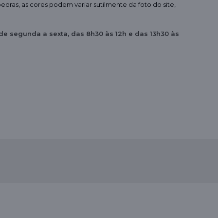
edras, as cores podem variar sutilmente da foto do site,
 de segunda a sexta, das 8h30 às 12h e das 13h30 às