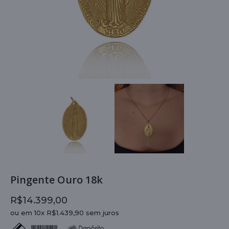
Pingente Ouro 18k
R$14.399,00
ou em 10x R$1.439,90 sem juros