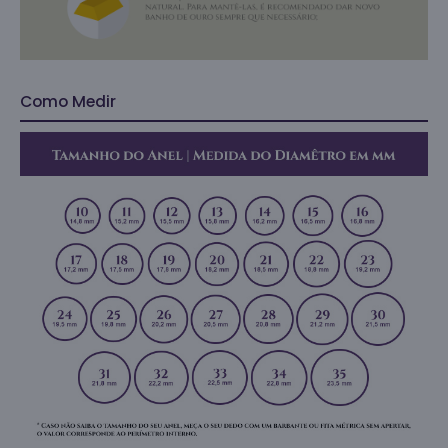
Como Medir