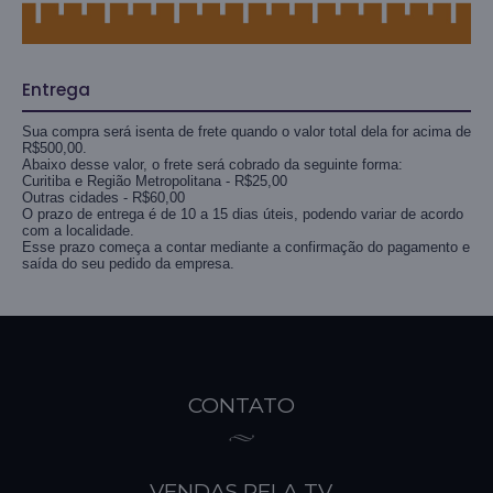
Entrega
Sua compra será isenta de frete quando o valor total dela for acima de
R$500,00.
Abaixo desse valor, o frete será cobrado da seguinte forma:
Curitiba e Região Metropolitana - R$25,00
Outras cidades - R$60,00
O prazo de entrega é de 10 a 15 dias úteis, podendo variar de acordo
com a localidade.
Esse prazo começa a contar mediante a confirmação do pagamento e
saída do seu pedido da empresa.
CONTATO
VENDAS PELA TV