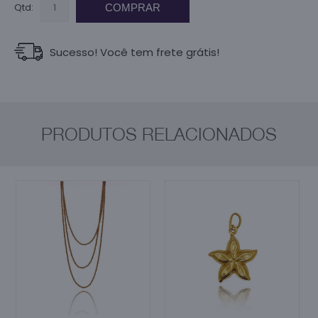
Qtd:
COMPRAR
Sucesso! Você tem frete grátis!
PRODUTOS RELACIONADOS