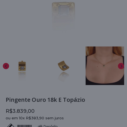
Pingente Ouro 18k E Topázio
R$3.839,00
ou em 10x R$383,90 sem juros