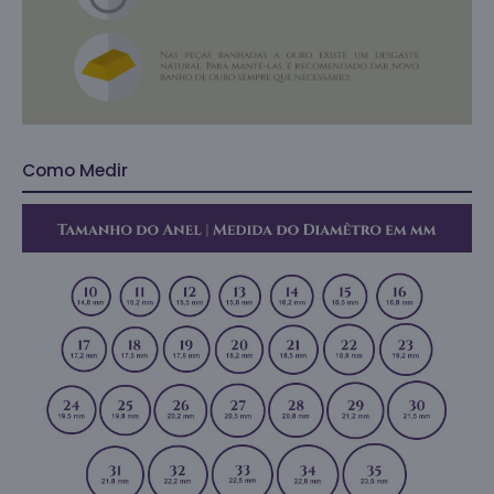
Como Medir