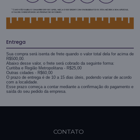
Entrega
Sua compra será isenta de frete quando o valor total dela for acima de
R$500,00.
Abaixo desse valor, o frete será cobrado da seguinte forma:
Curitiba e Região Metropolitana - R$25,00
Outras cidades - R$60,00
O prazo de entrega é de 10 a 15 dias úteis, podendo variar de acordo
com a localidade.
Esse prazo começa a contar mediante a confirmação do pagamento e
saída do seu pedido da empresa.
CONTATO