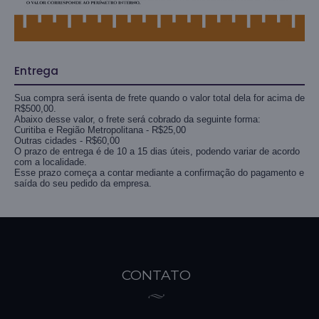
Entrega
Sua compra será isenta de frete quando o valor total dela for acima de
R$500,00.
Abaixo desse valor, o frete será cobrado da seguinte forma:
Curitiba e Região Metropolitana - R$25,00
Outras cidades - R$60,00
O prazo de entrega é de 10 a 15 dias úteis, podendo variar de acordo
com a localidade.
Esse prazo começa a contar mediante a confirmação do pagamento e
saída do seu pedido da empresa.
CONTATO