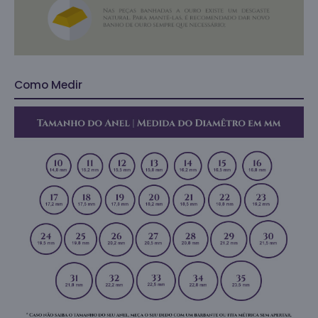
Como Medir