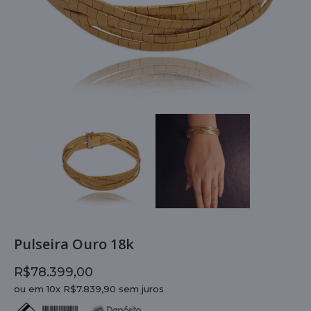
Pulseira Ouro 18k
R$78.399,00
ou em 10x R$7.839,90 sem juros