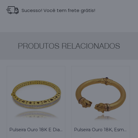
Sucesso! Você tem frete grátis!
PRODUTOS RELACIONADOS
Pulseira Ouro 18K E Diamantes
Pulseira Ouro 18K, Esmeraldas E Safiras