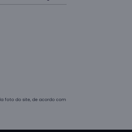
da foto do site, de acordo com