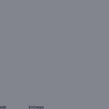
dir
Entrega