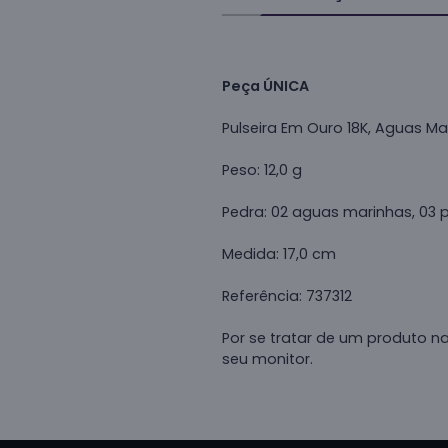
Peça ÚNICA
Pulseira Em Ouro 18K, Aguas Ma
Peso: 12,0 g
Pedra: 02 aguas marinhas, 03 
Medida: 17,0 cm
Referência: 737312
Por se tratar de um produto n
seu monitor.