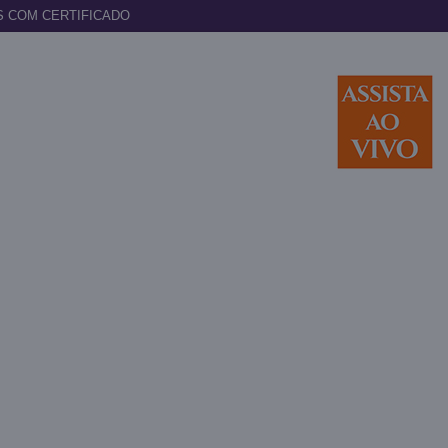
S COM CERTIFICADO