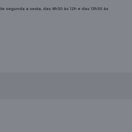
 de segunda a sexta, das 8h30 às 12h e das 13h30 às