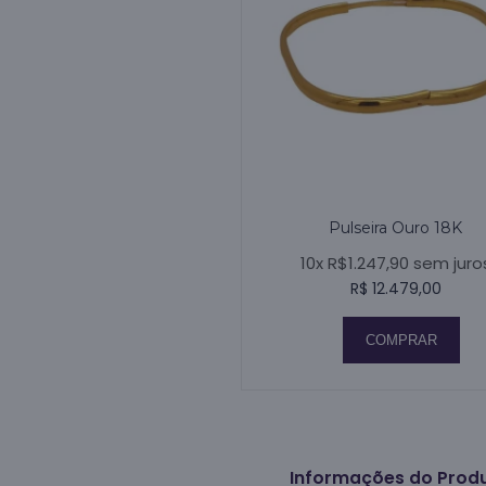
Pulseira Ouro 18K
10x R$1.247,90 sem juro
R$ 12.479,00
COMPRAR
Informações do Prod