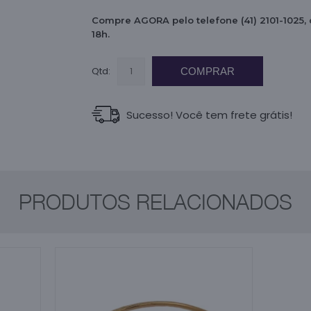
Compre AGORA pelo telefone (41) 2101-1025,
18h.
Qtd:
COMPRAR
Sucesso! Você tem frete grátis!
PRODUTOS RELACIONADOS