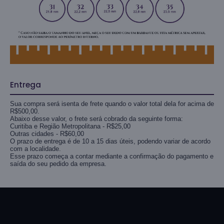
Entrega
Sua compra será isenta de frete quando o valor total dela for acima de
R$500,00.
Abaixo desse valor, o frete será cobrado da seguinte forma:
Curitiba e Região Metropolitana - R$25,00
Outras cidades - R$60,00
O prazo de entrega é de 10 a 15 dias úteis, podendo variar de acordo
com a localidade.
Esse prazo começa a contar mediante a confirmação do pagamento e
saída do seu pedido da empresa.