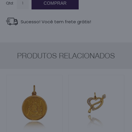
Qtd:
COMPRAR
Sucesso! Você tem frete grátis!
PRODUTOS RELACIONADOS