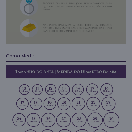
Como Medir