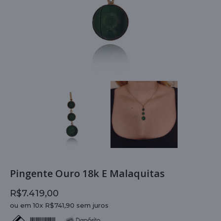
Pingente Ouro 18k E Malaquitas
R$7.419,00
ou em 10x R$741,90 sem juros